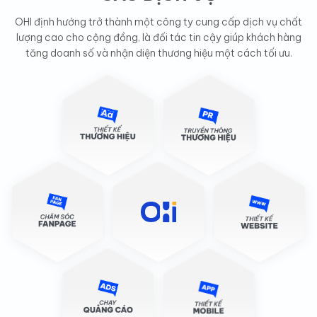
OHI định hướng trở thành một công ty cung cấp dịch vụ chất
lượng cao cho cộng đồng, là đối tác tin cậy giúp khách hàng
tăng doanh số và nhận diện thương hiệu một cách tối ưu.