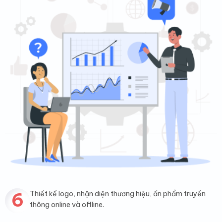
6
Thiết kế logo, nhận diện thương hiệu, ấn phẩm truyền
thông online và offline.