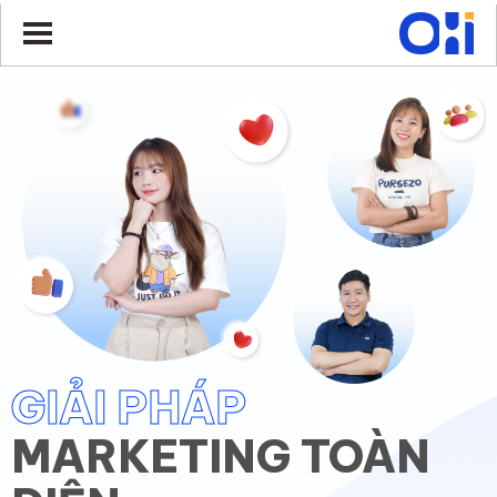
GIẢI PHÁP
MARKETING TOÀN